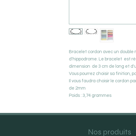
Bracelet cordon avec un double
d'hippodrome. Le bracelet est réa
dimension de 3 cm de long et d'
Vous pourrez choisir sa finition, po
Il vous faudra choisir le cordon pa
de 2mm
Poids : 3,74 grammes
Nos produits