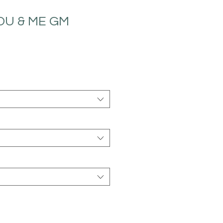
YOU & ME GM