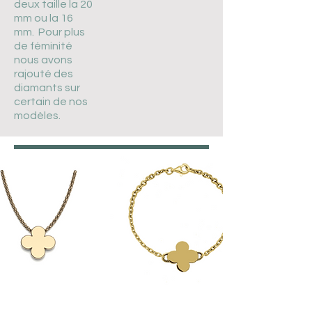
deux taille la 20
mm ou la 16
mm. Pour plus
de féminité
nous avons
rajouté des
diamants sur
certain de nos
modèles.