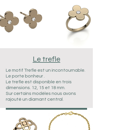
Le trefle
Le motif Trefle est un incontournable.
Le porte bonheur .
Le trefle est disponible en trois
dimensions. 12, 15 et 18 mm.
Sur certains modèles nous avons
rajouté un diamant central.