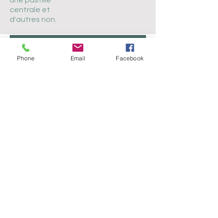
une pastille
centrale et
d'autres non.
Phone
Email
Facebook