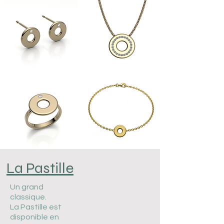
La Pastille
Un grand
classique.
La Pastille est
disponible en