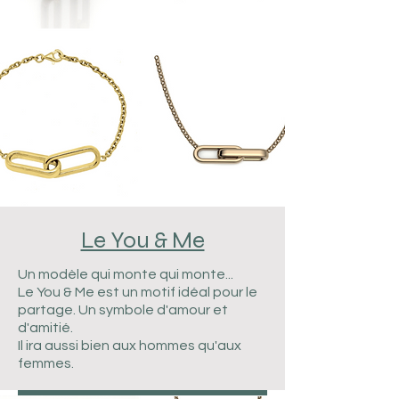
Le You & Me
Un modèle qui monte qui monte...
Le You & Me est un motif idéal pour le
partage. Un symbole d'amour et
d'amitié.
Il ira aussi bien aux hommes qu'aux
femmes.