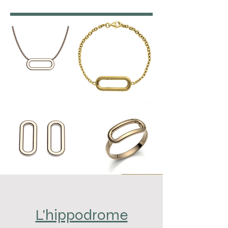
L'hippodrome