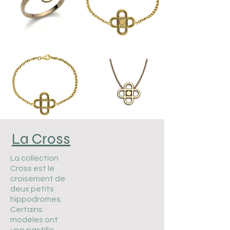
La Cross
La collection
Cross est le
croisement de
deux petits
hippodromes.
Certains
modèles ont